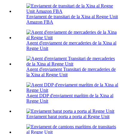
Enviament de transitari de la Xina al Regne Unit
Amazon FBA
Agent d'enviament de mercaderies de la Xina al
Regne Unit
Agent d'enviament Transitari de mercaderies de
la Xina al Regne Unit
Agent DDP d'enviament marítim de la Xina al
Regne Unit
Enviament barat porta a porta al Regne Unit