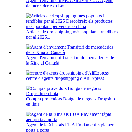
Agent d'enviament FBA Amazon EUA Agents
de mercaderies a Los ...
Articles de dropshipping més populars i rendibles
per al 2025...
Agent d'enviament Transitari de mercaderies de
la Xina al Canadà
centre d'agents dropshipping d'AliExpress
Compra proveïdors Botiga de negocis Dropship
en línia
Agent de la Xina als EUA Enviament ràpid aeri
porta a porta