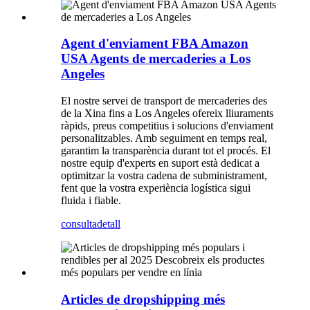
Agent d'enviament FBA Amazon
USA Agents de mercaderies a Los
Angeles
El nostre servei de transport de mercaderies des
de la Xina fins a Los Angeles ofereix lliuraments
ràpids, preus competitius i solucions d'enviament
personalitzables. Amb seguiment en temps real,
garantim la transparència durant tot el procés. El
nostre equip d'experts en suport està dedicat a
optimitzar la vostra cadena de subministrament,
fent que la vostra experiència logística sigui
fluida i fiable.
consulta
detall
Articles de dropshipping més