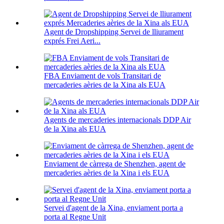
Agent de Dropshipping Servei de lliurament
exprés Frei Aeri...
FBA Enviament de vols Transitari de
mercaderies aèries de la Xina als EUA
Agents de mercaderies internacionals DDP Air
de la Xina als EUA
Enviament de càrrega de Shenzhen, agent de
mercaderies aèries de la Xina i els EUA
Servei d'agent de la Xina, enviament porta a
porta al Regne Unit