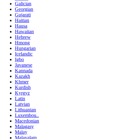
Galician
Georgian
Gujarati
Haitian
Hausa
Hawaiian
Hebrew
Hmong
Hungarian
Icelandic
Igbo
Javanese
Kannada
Kazakh
Khmer
Kurdish
Kyrgyz
Latin
Latvian
Lithuanian
Luxembou..
Macedonian
Malagasy
Malay
Malayalam