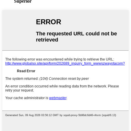
Superior