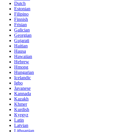
Dutch
Estonian
Filipino
Finnish
Frisian
Galician
Georgian
Gujarati
Haitian
Hausa
Hawaiian
Hebrew
Hmong
Hungarian
Icelandic
Igbo
Javanese
Kannada
Kazakh
Khmer
Kurdish
Kyrgyz
Latin
Latvian
Lithuanian