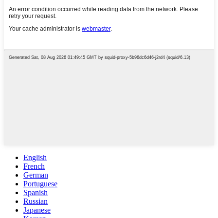
English
French
German
Portuguese
Spanish
Russian
Japanese