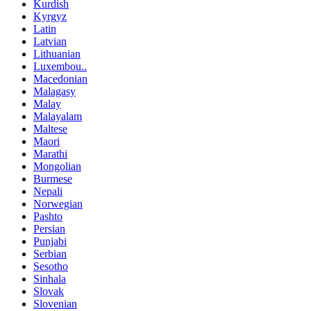
Kurdish
Kyrgyz
Latin
Latvian
Lithuanian
Luxembou..
Macedonian
Malagasy
Malay
Malayalam
Maltese
Maori
Marathi
Mongolian
Burmese
Nepali
Norwegian
Pashto
Persian
Punjabi
Serbian
Sesotho
Sinhala
Slovak
Slovenian